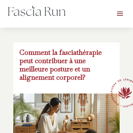
Comment la fasciathérapie
peut contribuer à une
meilleure posture et un
alignement corporel?