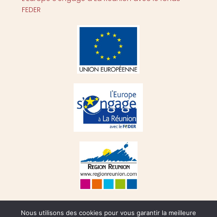
FEDER
Nous utilisons des cookies pour vous garantir la meilleure