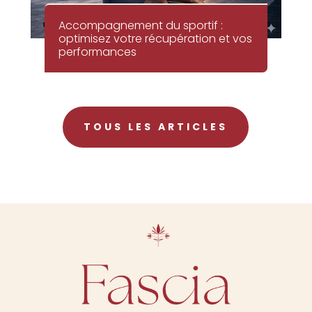
Accompagnement du sportif :
optimisez votre récupération et vos
performances
TOUS LES ARTICLES