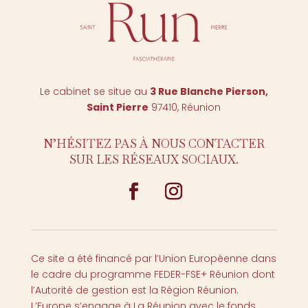
Le cabinet se situe au
3 Rue Blanche Pierson,
Saint Pierr
e
97410, Réunion
N’HÉSITEZ PAS À NOUS CONTACTER
SUR LES RÉSEAUX SOCIAUX.
Ce site a été financé par l’Union Européenne dans
le cadre du programme FEDER-FSE+ Réunion dont
l’Autorité de gestion est la Région Réunion.
L’Europe s’engage à La Réunion avec le fonds