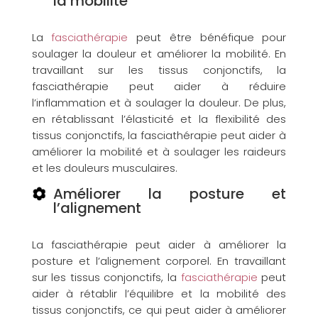
la mobilité
La
fasciathérapie
peut être bénéfique pour
soulager la douleur et améliorer la mobilité. En
travaillant sur les tissus conjonctifs, la
fasciathérapie peut aider à réduire
l’inflammation et à soulager la douleur. De plus,
en rétablissant l’élasticité et la flexibilité des
tissus conjonctifs, la fasciathérapie peut aider à
améliorer la mobilité et à soulager les raideurs
et les douleurs musculaires.
Améliorer la posture et
l’alignement
La fasciathérapie peut aider à améliorer la
posture et l’alignement corporel. En travaillant
sur les tissus conjonctifs, la
fasciathérapie
peut
aider à rétablir l’équilibre et la mobilité des
tissus conjonctifs, ce qui peut aider à améliorer