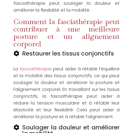
fasciathérapie peut soulager la douleur et
améliorer la flexibilité et la mobilité.
Comment la fasciathérapie peut
contribuer à une meilleure
posture et un alignement
corporel
Restaurer les tissus conjonctifs
La
fasciathérapie
peut aider à rétablir l’équilibre
et la mobilité des tissus conjonctifs, ce qui peut
soulager la douleur et améliorer la posture et
l’alignement corporel. En travaillant sur les tissus
conjonctifs, la fasciathérapie peut aider à
réduire la tension musculaire et à rétablir leur
élasticité et leur flexibilité. Cela peut aider à
améliorer la posture et à rétablir l’alignement.
Soulager la douleur et améliorer