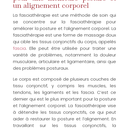
un alignement corporel
La fasciathérapie est une méthode de soin qui
se concentre sur la fasciathérapie pour
améliorer la posture et l’alignement corporel. La
fasciathérapie est une forme de massage doux
qui cible les tissus conjonctifs du corps, appelés
fascia
. Elle peut être utilisée pour traiter une
variété de problèmes, notamment la douleur
musculaire, articulaire et ligamentaire, ainsi que
des problèmes posturaux.
Le corps est composé de plusieurs couches de
tissu conjonctif, y compris les muscles, les
tendons, les ligaments et les fascia. C’est ce
dernier qui est le plus important pour la posture
et l’alignement corporel. La fasciathérapie vise
à détendre les tissus conjonctifs, ce qui peut
aider à restaurer la posture et l’alignement. En
travaillant sur les tissus conjonctifs, la