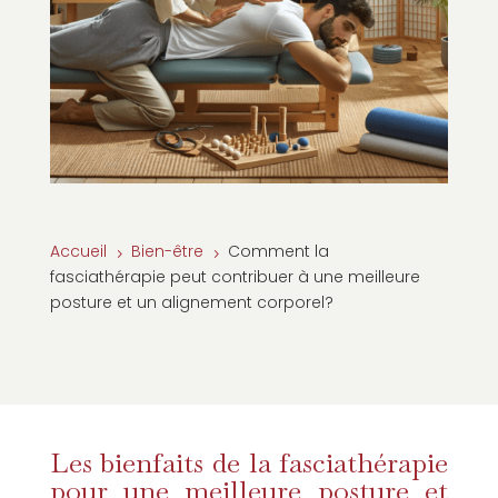
Accueil
Bien-être
Comment la
5
5
fasciathérapie peut contribuer à une meilleure
posture et un alignement corporel?
Les bienfaits de la fasciathérapie
pour une meilleure posture et