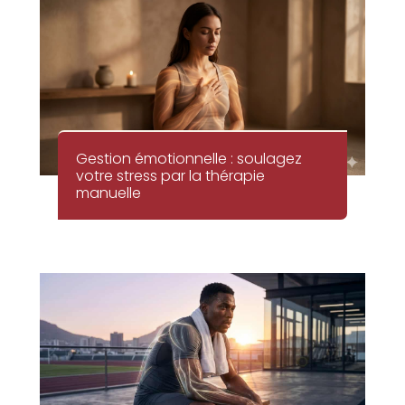
Gestion émotionnelle : soulagez
votre stress par la thérapie
manuelle