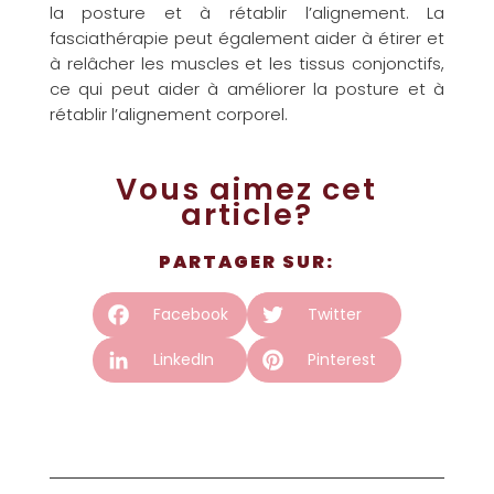
la posture et à rétablir l’alignement. La
fasciathérapie peut également aider à étirer et
à relâcher les muscles et les tissus conjonctifs,
ce qui peut aider à améliorer la posture et à
rétablir l’alignement corporel.
Vous aimez cet
article?
PARTAGER SUR:
Facebook
Twitter
LinkedIn
Pinterest