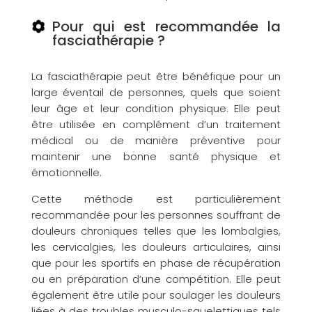
Pour qui est recommandée la
fasciathérapie ?
La fasciathérapie peut être bénéfique pour un
large éventail de personnes, quels que soient
leur âge et leur condition physique. Elle peut
être utilisée en complément d’un traitement
médical ou de manière préventive pour
maintenir une bonne santé physique et
émotionnelle.
Cette méthode est particulièrement
recommandée pour les personnes souffrant de
douleurs chroniques telles que les lombalgies,
les cervicalgies, les douleurs articulaires, ainsi
que pour les sportifs en phase de récupération
ou en préparation d’une compétition. Elle peut
également être utile pour soulager les douleurs
liées à des troubles musculo-squelettiques tels