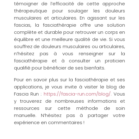
témoigner de l’efficacité de cette approche
thérapeutique pour soulager les douleurs
musculaires et articulaires. En agissant sur les
fascias, la fasciathérapie offre une solution
complète et durable pour retrouver un corps en
équilibre et une meilleure qualité de vie. Si vous
souffrez de douleurs musculaires ou articulaires,
n’hésitez pas à vous renseigner sur la
fasciathérapie et à consulter un praticien
qualifié pour bénéficier de ses bienfaits.
Pour en savoir plus sur la fasciathérapie et ses
applications, je vous invite à visiter le blog de
Fascia Run :
https://fascia-run.com/blog/.
Vous
y trouverez de nombreuses informations et
ressources sur cette méthode de soin
manuelle. N’hésitez pas à partager votre
expérience en commentaires !