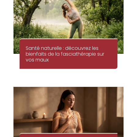
Santé naturelle : découvrez les
bienfaits de la fasciathérapie sur
vos maux