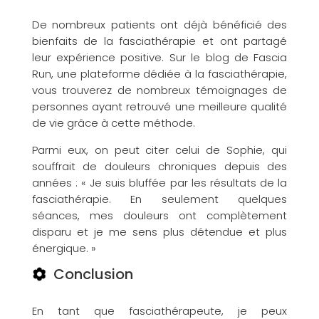
De nombreux patients ont déjà bénéficié des
bienfaits de la fasciathérapie et ont partagé
leur expérience positive. Sur le blog de Fascia
Run, une plateforme dédiée à la fasciathérapie,
vous trouverez de nombreux témoignages de
personnes ayant retrouvé une meilleure qualité
de vie grâce à cette méthode.
Parmi eux, on peut citer celui de Sophie, qui
souffrait de douleurs chroniques depuis des
années : « Je suis bluffée par les résultats de la
fasciathérapie. En seulement quelques
séances, mes douleurs ont complètement
disparu et je me sens plus détendue et plus
énergique. »
Conclusion
En tant que fasciathérapeute, je peux