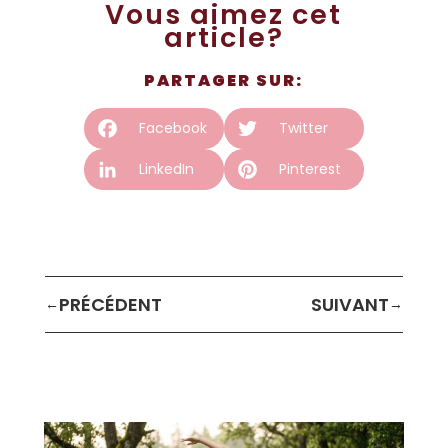
Vous aimez cet
article?
PARTAGER SUR:
Facebook
Twitter
LinkedIn
Pinterest
←
→