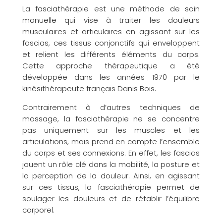
La fasciathérapie est une méthode de soin
manuelle qui vise à traiter les douleurs
musculaires et articulaires en agissant sur les
fascias, ces tissus conjonctifs qui enveloppent
et relient les différents éléments du corps.
Cette approche thérapeutique a été
développée dans les années 1970 par le
kinésithérapeute français Danis Bois.
Contrairement à d’autres techniques de
massage, la fasciathérapie ne se concentre
pas uniquement sur les muscles et les
articulations, mais prend en compte l’ensemble
du corps et ses connexions. En effet, les fascias
jouent un rôle clé dans la mobilité, la posture et
la perception de la douleur. Ainsi, en agissant
sur ces tissus, la fasciathérapie permet de
soulager les douleurs et de rétablir l’équilibre
corporel.