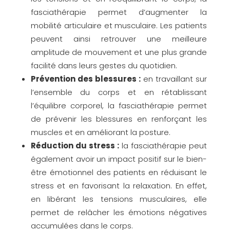
fasciathérapie permet d’augmenter la
mobilité articulaire et musculaire. Les patients
peuvent ainsi retrouver une meilleure
amplitude de mouvement et une plus grande
facilité dans leurs gestes du quotidien.
Prévention des blessures :
en travaillant sur
l’ensemble du corps et en rétablissant
l’équilibre corporel, la fasciathérapie permet
de prévenir les blessures en renforçant les
muscles et en améliorant la posture.
Réduction du stress :
la fasciathérapie peut
également avoir un impact positif sur le bien-
être émotionnel des patients en réduisant le
stress et en favorisant la relaxation. En effet,
en libérant les tensions musculaires, elle
permet de relâcher les émotions négatives
accumulées dans le corps.