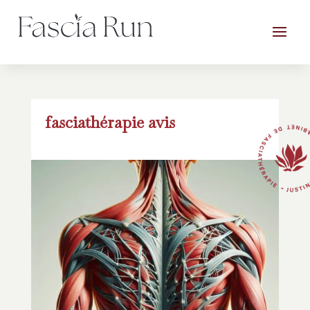
fasciathérapie avis