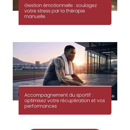
Gestion émotionnelle : soulagez
votre stress par la thérapie
manuelle
Accompagnement du sportif :
optimisez votre récupération et vos
performances