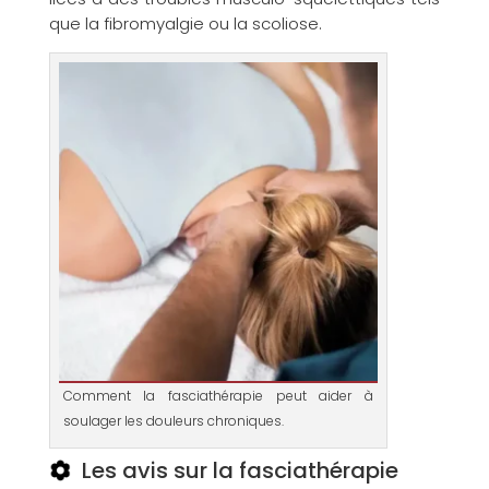
que la fibromyalgie ou la scoliose.
Comment la fasciathérapie peut aider à
soulager les douleurs chroniques.
Les avis sur la fasciathérapie