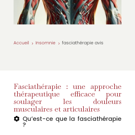
Accueil
Insomnie
fasciathérapie avis
5
5
Fasciathérapie : une approche
thérapeutique efficace pour
soulager les douleurs
musculaires et articulaires
Qu’est-ce que la fasciathérapie
?