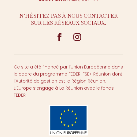
N’HÉSITEZ PAS À NOUS CONTACTER
SUR LES RÉSEAUX SOCIAUX.
Ce site a été financé par l’Union Européenne dans
le cadre du programme FEDER-FSE+ Réunion dont
l’Autorité de gestion est la Région Réunion.
L’Europe s’engage à La Réunion avec le fonds
FEDER