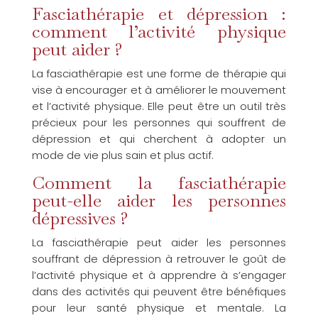
Fasciathérapie et dépression :
comment l’activité physique
peut aider ?
La fasciathérapie est une forme de thérapie qui
vise à encourager et à améliorer le mouvement
et l’activité physique. Elle peut être un outil très
précieux pour les personnes qui souffrent de
dépression et qui cherchent à adopter un
mode de vie plus sain et plus actif.
Comment la fasciathérapie
peut-elle aider les personnes
dépressives ?
La fasciathérapie peut aider les personnes
souffrant de dépression à retrouver le goût de
l’activité physique et à apprendre à s’engager
dans des activités qui peuvent être bénéfiques
pour leur santé physique et mentale. La