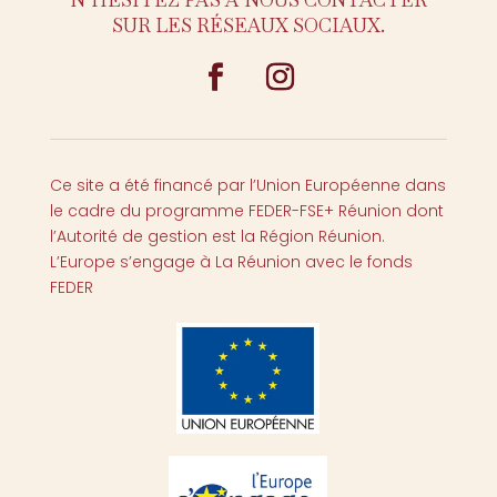
SUR LES RÉSEAUX SOCIAUX.
Ce site a été financé par l’Union Européenne dans
le cadre du programme FEDER-FSE+ Réunion dont
l’Autorité de gestion est la Région Réunion.
L’Europe s’engage à La Réunion avec le fonds
FEDER