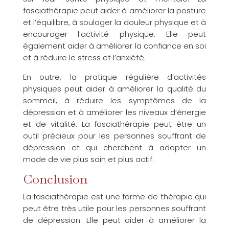
fasciathérapie peut aider à améliorer la posture
et l’équilibre, à soulager la douleur physique et à
encourager l’activité physique. Elle peut
également aider à améliorer la confiance en soi
et à réduire le stress et l’anxiété.
En outre, la pratique régulière d’activités
physiques peut aider à améliorer la qualité du
sommeil, à réduire les symptômes de la
dépression et à améliorer les niveaux d’énergie
et de vitalité. La fasciathérapie peut être un
outil précieux pour les personnes souffrant de
dépression et qui cherchent à adopter un
mode de vie plus sain et plus actif.
Conclusion
La fasciathérapie est une forme de thérapie qui
peut être très utile pour les personnes souffrant
de dépression. Elle peut aider à améliorer la