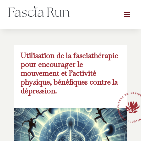
Utilisation de la fasciathérapie
pour encourager le
mouvement et l’activité
physique, bénéfiques contre la
dépression.