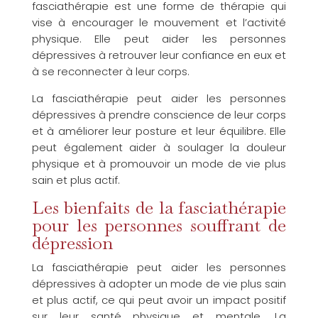
fasciathérapie est une forme de thérapie qui
vise à encourager le mouvement et l’activité
physique. Elle peut aider les personnes
dépressives à retrouver leur confiance en eux et
à se reconnecter à leur corps.
La fasciathérapie peut aider les personnes
dépressives à prendre conscience de leur corps
et à améliorer leur posture et leur équilibre. Elle
peut également aider à soulager la douleur
physique et à promouvoir un mode de vie plus
sain et plus actif.
Les bienfaits de la fasciathérapie
pour les personnes souffrant de
dépression
La fasciathérapie peut aider les personnes
dépressives à adopter un mode de vie plus sain
et plus actif, ce qui peut avoir un impact positif
sur leur santé physique et mentale. La