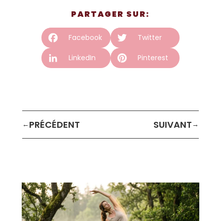
PARTAGER SUR:
Facebook
Twitter
LinkedIn
Pinterest
←
→