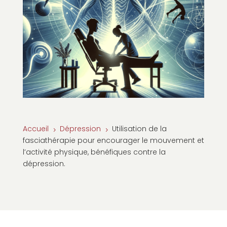
Accueil
Dépression
Utilisation de la
5
5
fasciathérapie pour encourager le mouvement et
l’activité physique, bénéfiques contre la
dépression.