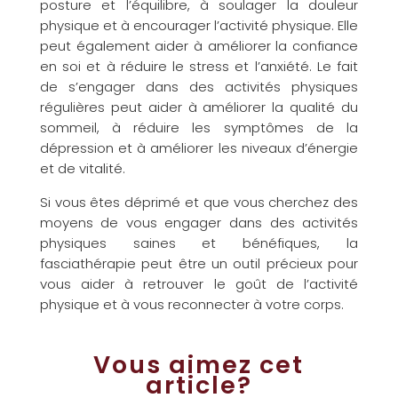
posture et l’équilibre, à soulager la douleur
physique et à encourager l’activité physique. Elle
peut également aider à améliorer la confiance
en soi et à réduire le stress et l’anxiété. Le fait
de s’engager dans des activités physiques
régulières peut aider à améliorer la qualité du
sommeil, à réduire les symptômes de la
dépression et à améliorer les niveaux d’énergie
et de vitalité.
Si vous êtes déprimé et que vous cherchez des
moyens de vous engager dans des activités
physiques saines et bénéfiques, la
fasciathérapie peut être un outil précieux pour
vous aider à retrouver le goût de l’activité
physique et à vous reconnecter à votre corps.
Vous aimez cet
article?