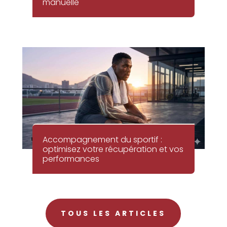
manuelle
Accompagnement du sportif :
optimisez votre récupération et vos
performances
TOUS LES ARTICLES