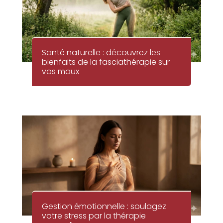
Santé naturelle : découvrez les
bienfaits de la fasciathérapie sur
vos maux
Gestion émotionnelle : soulagez
votre stress par la thérapie