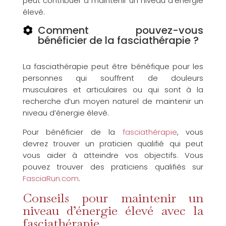
peut contribuer à maintenir un niveau d’énergie
élevé.
Comment pouvez-vous
bénéficier de la fasciathérapie ?
La fasciathérapie peut être bénéfique pour les
personnes qui souffrent de douleurs
musculaires et articulaires ou qui sont à la
recherche d’un moyen naturel de maintenir un
niveau d’énergie élevé.
Pour bénéficier de la
fasciathérapie
, vous
devrez trouver un praticien qualifié qui peut
vous aider à atteindre vos objectifs. Vous
pouvez trouver des praticiens qualifiés sur
FasciaRun.com
.
Conseils pour maintenir un
niveau d’énergie élevé avec la
fasciathérapie