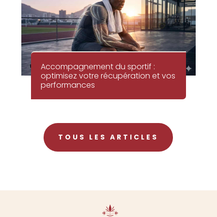
Accompagnement du sportif :
optimisez votre récupération et vos
performances
TOUS LES ARTICLES