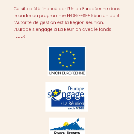
Ce site a été financé par l’Union Européenne dans
le cadre du programme FEDER-FSE+ Réunion dont
l’Autorité de gestion est la Région Réunion.
L’Europe s’engage à La Réunion avec le fonds
FEDER