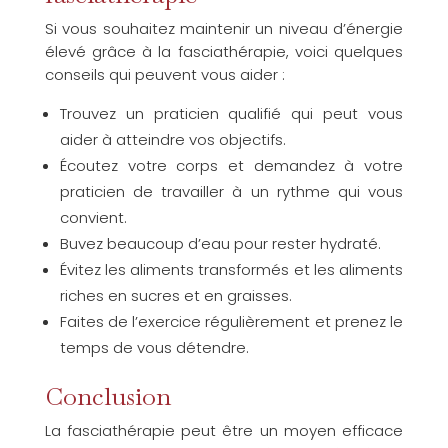
Si vous souhaitez maintenir un niveau d’énergie
élevé grâce à la fasciathérapie, voici quelques
conseils qui peuvent vous aider :
Trouvez un praticien qualifié qui peut vous
aider à atteindre vos objectifs.
Écoutez votre corps et demandez à votre
praticien de travailler à un rythme qui vous
convient.
Buvez beaucoup d’eau pour rester hydraté.
Évitez les aliments transformés et les aliments
riches en sucres et en graisses.
Faites de l’exercice régulièrement et prenez le
temps de vous détendre.
Conclusion
La fasciathérapie peut être un moyen efficace