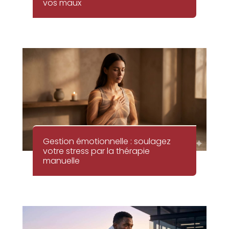
vos maux
Gestion émotionnelle : soulagez
votre stress par la thérapie
manuelle