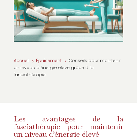
Accueil
Épuisement
Conseils pour maintenir
5
5
un niveau d’énergie élevé grâce à la
fasciathérapie.
Les avantages de la
fasciathérapie pour maintenir
un niveau d’énergie élevé