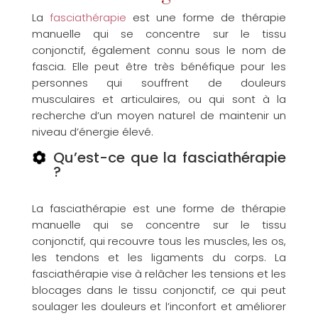
La
fasciathérapie
est une forme de thérapie
manuelle qui se concentre sur le tissu
conjonctif, également connu sous le nom de
fascia. Elle peut être très bénéfique pour les
personnes qui souffrent de douleurs
musculaires et articulaires, ou qui sont à la
recherche d’un moyen naturel de maintenir un
niveau d’énergie élevé.
Qu’est-ce que la fasciathérapie
?
La fasciathérapie est une forme de thérapie
manuelle qui se concentre sur le tissu
conjonctif, qui recouvre tous les muscles, les os,
les tendons et les ligaments du corps. La
fasciathérapie vise à relâcher les tensions et les
blocages dans le tissu conjonctif, ce qui peut
soulager les douleurs et l’inconfort et améliorer