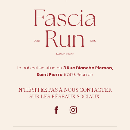
Le cabinet se situe au
3 Rue Blanche Pierson,
Saint Pierr
e
97410, Réunion
N’HÉSITEZ PAS À NOUS CONTACTER
SUR LES RÉSEAUX SOCIAUX.