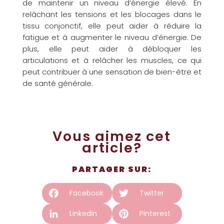
de maintenir un niveau d’énergie élevé. En
relâchant les tensions et les blocages dans le
tissu conjonctif, elle peut aider à réduire la
fatigue et à augmenter le niveau d’énergie. De
plus, elle peut aider à débloquer les
articulations et à relâcher les muscles, ce qui
peut contribuer à une sensation de bien-être et
de santé générale.
Vous aimez cet
article?
PARTAGER SUR:
Facebook
Twitter
LinkedIn
Pinterest