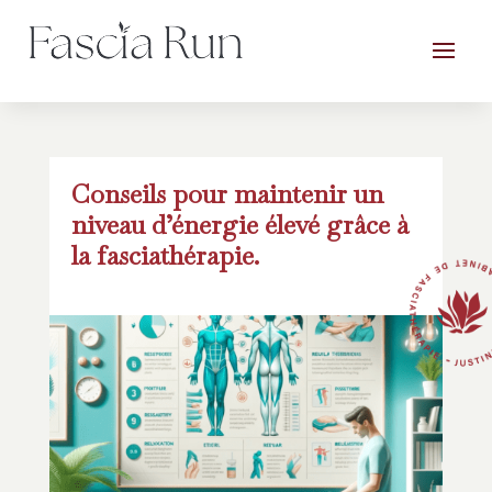
Conseils pour maintenir un
niveau d’énergie élevé grâce à
la fasciathérapie.