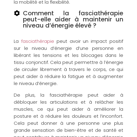
la mobilité et la flexibilité.
Comment la fasciathérapie
peut-elle aider à maintenir un
niveau d’énergie élevé ?
La
fasciathérapie
peut avoir un impact positif
sur le niveau d’énergie d’une personne en
libérant les tensions et les blocages dans le
tissu conjonctif. Cela peut permettre à l’énergie
de circuler librement à travers le corps, ce qui
peut aider à réduire la fatigue et à augmenter
le niveau d’énergie.
De plus, la fasciathérapie peut aider à
débloquer les articulations et à relâcher les
muscles, ce qui peut aider à améliorer la
posture et à réduire les douleurs et l’inconfort.
Cela peut donner à une personne une plus
grande sensation de bien-être et de santé et